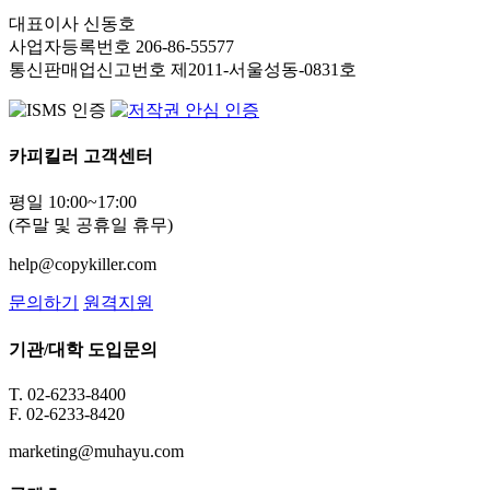
대표이사 신동호
사업자등록번호 206-86-55577
통신판매업신고번호 제2011-서울성동-0831호
카피킬러 고객센터
평일 10:00~17:00
(주말 및 공휴일 휴무)
help@copykiller.com
문의하기
원격지원
기관/대학 도입문의
T. 02-6233-8400
F. 02-6233-8420
marketing@muhayu.com