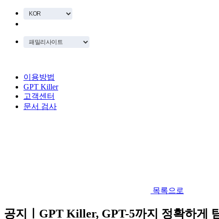
이용방법
GPT Killer
고객센터
문서 검사
목록으로
공지ㅣGPT Killer, GPT-5까지 정확하게